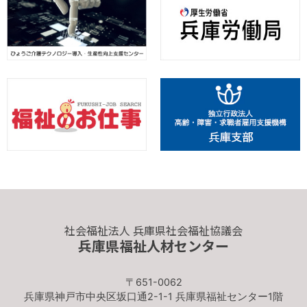
社会福祉法人 兵庫県社会福祉協議会
兵庫県福祉人材センター
〒651-0062
兵庫県神戸市中央区坂口通2-1-1 兵庫県福祉センター1階