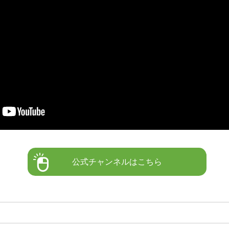
公式チャンネルはこちら