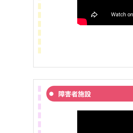
障害者施設