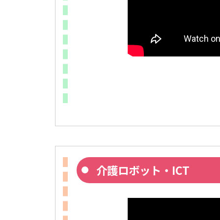
介護ロボット・ICT