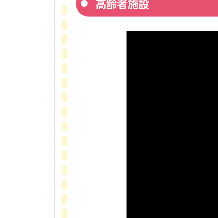
高齢者施設