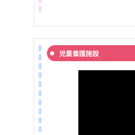
児童養護施設