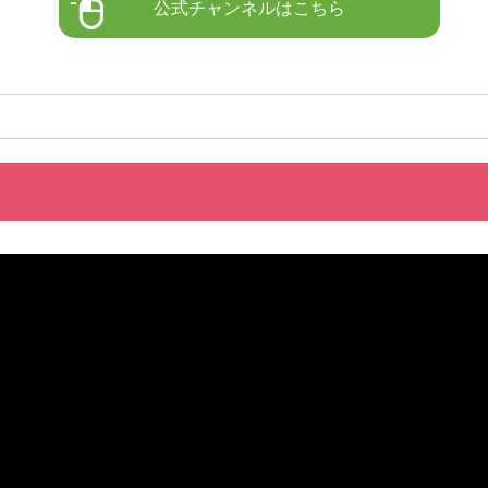
公式チャンネルはこちら