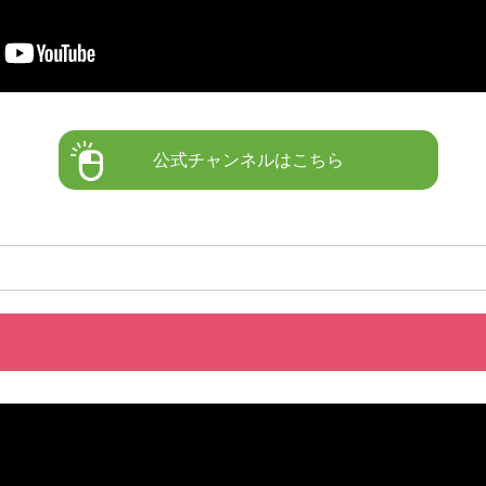
公式チャンネルはこちら