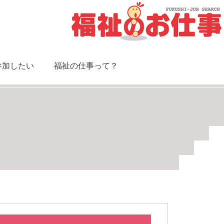
参加したい
福祉の仕事って？