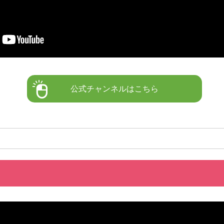
公式チャンネルはこちら