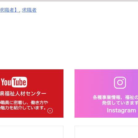
求職者】
,
求職者