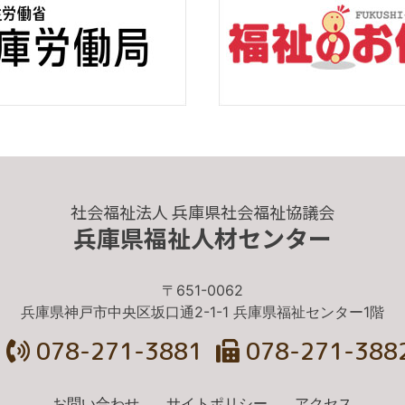
社会福祉法人 兵庫県社会福祉協議会
兵庫県福祉人材センター
〒651-0062
兵庫県神戸市中央区坂口通2-1-1 兵庫県福祉センター1階
078-271-3881
078-271-388
お問い合わせ
サイトポリシー
アクセス