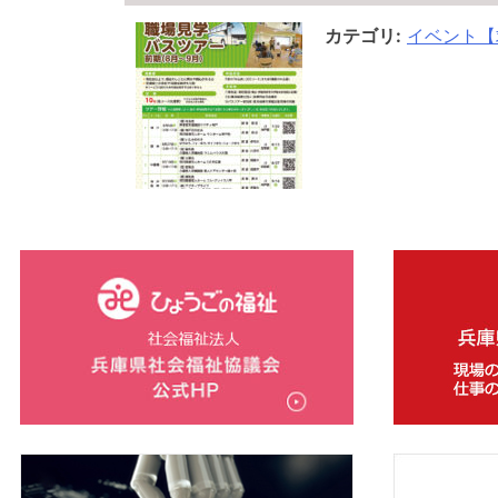
カテゴリ:
イベント【